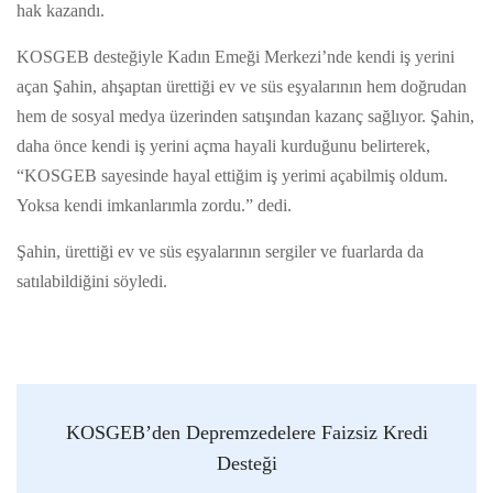
hak kazandı.
KOSGEB desteğiyle Kadın Emeği Merkezi’nde kendi iş yerini
açan Şahin, ahşaptan ürettiği ev ve süs eşyalarının hem doğrudan
hem de sosyal medya üzerinden satışından kazanç sağlıyor. Şahin,
daha önce kendi iş yerini açma hayali kurduğunu belirterek,
“KOSGEB sayesinde hayal ettiğim iş yerimi açabilmiş oldum.
Yoksa kendi imkanlarımla zordu.” dedi.
Şahin, ürettiği ev ve süs eşyalarının sergiler ve fuarlarda da
satılabildiğini söyledi.
KOSGEB’den Depremzedelere Faizsiz Kredi
Desteği