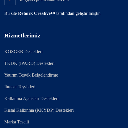
Bu site
Retorik Creative™
tarafından geliştirilmiştir.
Hizmetlerimiz
KOSGEB Destekleri
TKDK (IPARD) Destekleri
Yatırım Teşvik Belgelendirme
İhracat Teşvikleri
Kalkınma Ajansları Destekleri
Kırsal Kalkınma (KKYDP) Destekleri
Marka Tescili