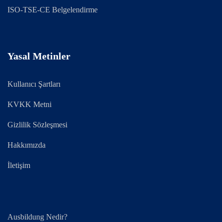
ISO-TSE-CE Belgelendirme
Yasal Metinler
Kullanıcı Şartları
KVKK Metni
Gizlilik Sözleşmesi
Hakkımızda
İletişim
Ausbildung Nedir?